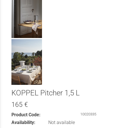
KOPPEL Pitcher 1,5 L
165 €
Product Code:
10020335
Availability:
Not available