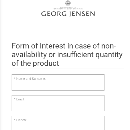
Form of Interest in case of non-
availability or insufficient quantity
of the product
Name and Surname:
Email:
Pieces: