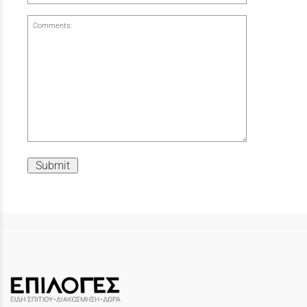
Comments:
Submit