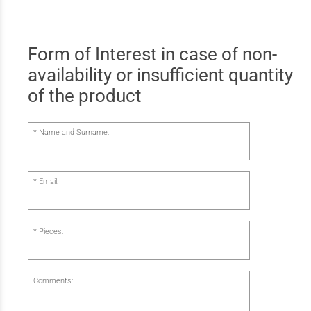
Form of Interest in case of non-
availability or insufficient quantity
of the product
Name and Surname:
Email:
Pieces:
Comments: