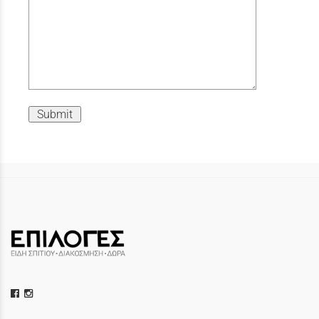
Submit