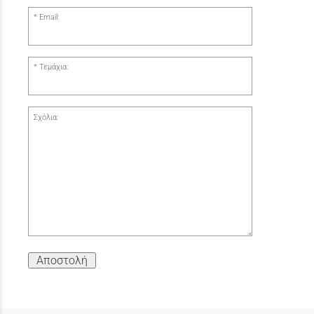
Email:
Τεμάχια:
Σχόλια:
Αποστολή