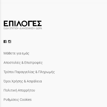
Μάθετε για εμάς
Αποστολές & Επιστροφές
Τρόποι Παραγγελίας & Πληρωμής
Όροι Χρήσης & Ασφάλεια
Πολιτική Απορρήτου
Ρυθμίσεις Cookies