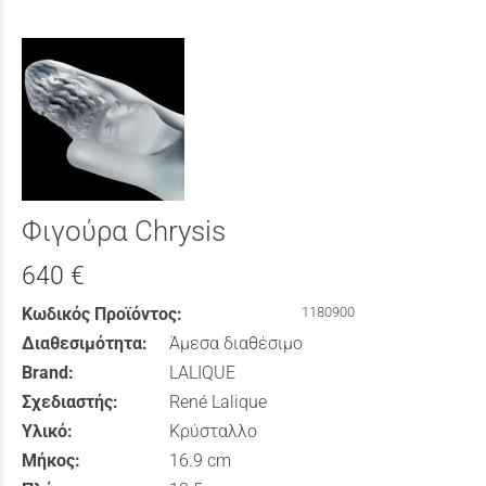
Φιγούρα Chrysis
640 €
Κωδικός Προϊόντος:
1180900
Διαθεσιμότητα:
Άμεσα διαθέσιμο
Brand:
LALIQUE
Σχεδιαστής:
René Lalique
Υλικό:
Κρύσταλλο
Μήκος:
16.9 cm