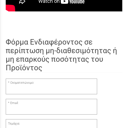
Φόρμα Ενδιαφέροντος σε
περίπτωση μη-διαθεσιμότητας ή
μη επαρκούς ποσότητας του
Προϊόντος
Ονοματεπώνυμο:
Email:
Τεμάχια: