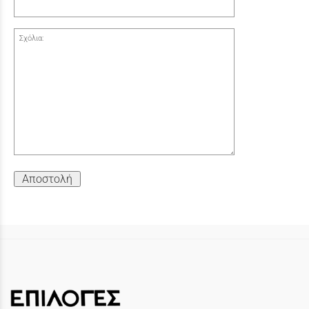
Σχόλια:
Αποστολή