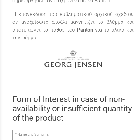
δημιουργήσει τον διαχρονικό δίσκο Panton!
Η επανέκδοση του εμβληματικού αρχικού σχεδίου
σε ανοξείδωτο ατσάλι μαγνητίζει το βλέμμα και
αποτυπώνει το πάθος του
Panton
για τα υλικά και
την φόρμα.
Form of Interest in case of non-
availability or insufficient quantity
of the product
Name and Surname: