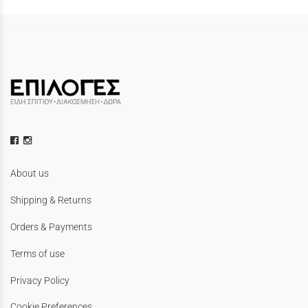
About us
Shipping & Returns
Orders & Payments
Terms of use
Privacy Policy
Cookie Preferences