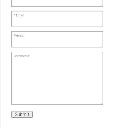
Email:
Pieces:
Comments:
Submit